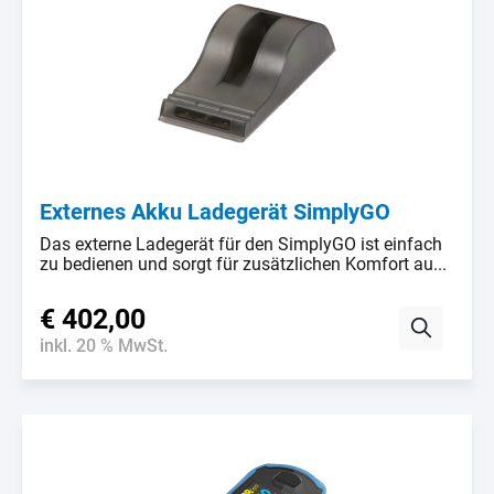
Externes Akku Ladegerät SimplyGO
Das externe Ladegerät für den SimplyGO ist einfach
zu bedienen und sorgt für zusätzlichen Komfort au...
€ 402,00
inkl. 20 % MwSt.