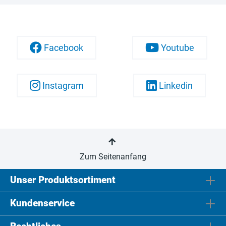
Facebook
Youtube
Instagram
Linkedin
Zum Seitenanfang
Unser Produktsortiment
Kundenservice