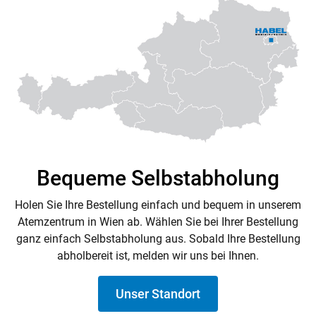
Bequeme Selbstabholung
Holen Sie Ihre Bestellung einfach und bequem in unserem
Atemzentrum in Wien ab. Wählen Sie bei Ihrer Bestellung
ganz einfach Selbstabholung aus. Sobald Ihre Bestellung
abholbereit ist, melden wir uns bei Ihnen.
Unser Standort