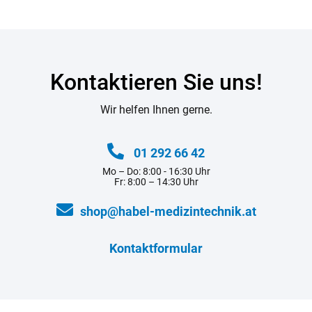
Kontaktieren Sie uns!
Wir helfen Ihnen gerne.
01 292 66 42
Mo – Do: 8:00 - 16:30 Uhr
Fr: 8:00 – 14:30 Uhr
shop@habel-medizintechnik.at
Kontaktformular