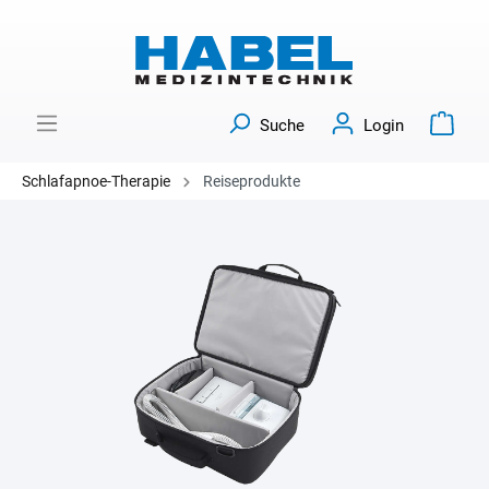
Suche
Login
Schlafapnoe-Therapie
Reiseprodukte