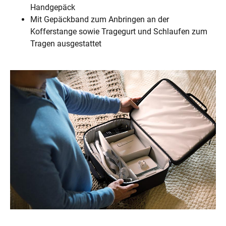
Handgepäck
Mit Gepäckband zum Anbringen an der
Kofferstange sowie Tragegurt und Schlaufen zum
Tragen ausgestattet