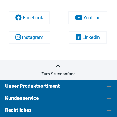
Facebook
Youtube
Instagram
Linkedin
Zum Seitenanfang
Unser Produktsortiment
Kundenservice
Rechtliches