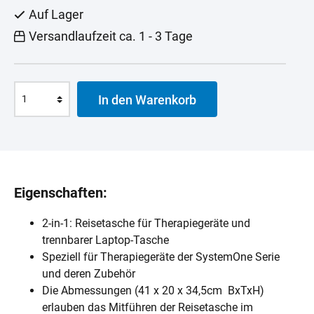
Auf Lager
Versandlaufzeit ca. 1 - 3 Tage
In den Warenkorb
Eigenschaften:
2-in-1: Reisetasche für Therapiegeräte und
trennbarer Laptop-Tasche
Speziell für Therapiegeräte der SystemOne Serie
und deren Zubehör
Die Abmessungen (41 x 20 x 34,5cm BxTxH)
erlauben das Mitführen der Reisetasche im