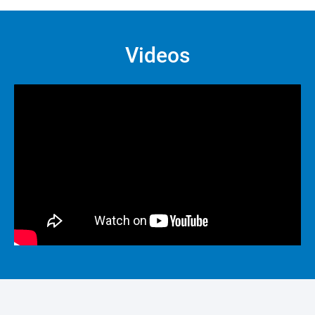
Videos