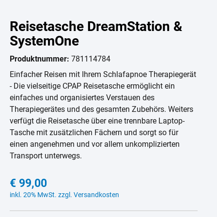
Reisetasche DreamStation &
SystemOne
Produktnummer:
781114784
Einfacher Reisen mit Ihrem Schlafapnoe Therapiegerät
- Die vielseitige CPAP Reisetasche ermöglicht ein
einfaches und organisiertes Verstauen des
Therapiegerätes und des gesamten Zubehörs. Weiters
verfügt die Reisetasche über eine trennbare Laptop-
Tasche mit zusätzlichen Fächern und sorgt so für
einen angenehmen und vor allem unkomplizierten
Transport unterwegs.
€ 99,00
inkl. 20% MwSt. zzgl. Versandkosten