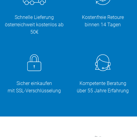
Schnelle Lieferung
Kostenfreie Retoure
österreichweit kostenlos ab
binnen 14 Tagen
50€
Sicher einkaufen
Kompetente Beratung
mit SSL-Verschlüsselung
über 55 Jahre Erfahrung