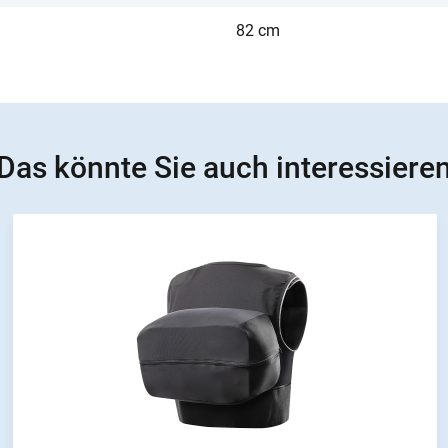
82 cm
Das könnte Sie auch interessiere