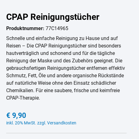
CPAP Reinigungstücher
Produktnummer:
77C14965
Schnelle und einfache Reinigung zu Hause und auf
Reisen – Die CPAP Reinigungstücher sind besonders
hautverträglich und schonend und für die tägliche
Reinigung der Maske und des Zubehörs geeignet. Die
gebrauchsfertigen Reinigungstücher entfernen effektiv
Schmutz, Fett, Öle und andere organische Rückstände
auf natürliche Weise ohne den Einsatz schädlicher
Chemikalien. Für eine saubere, frische und keimfreie
CPAP-Therapie.
€ 9,90
inkl. 20% MwSt. zzgl. Versandkosten