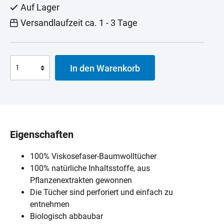
Auf Lager
Versandlaufzeit ca. 1 - 3 Tage
In den Warenkorb
Eigenschaften
100% Viskosefaser-Baumwolltücher
100% natürliche Inhaltsstoffe, aus
Pflanzenextrakten gewonnen
Die Tücher sind perforiert und einfach zu
entnehmen
Biologisch abbaubar