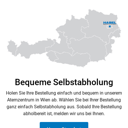
Bequeme Selbstabholung
Holen Sie Ihre Bestellung einfach und bequem in unserem
Atemzentrum in Wien ab. Wählen Sie bei Ihrer Bestellung
ganz einfach Selbstabholung aus. Sobald Ihre Bestellung
abholbereit ist, melden wir uns bei Ihnen.