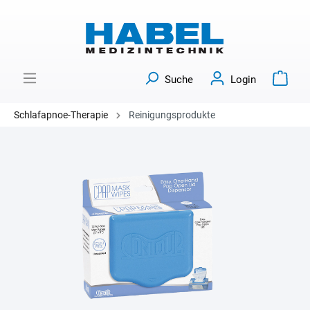
Suche
Login
Schlafapnoe-Therapie
Reinigungsprodukte