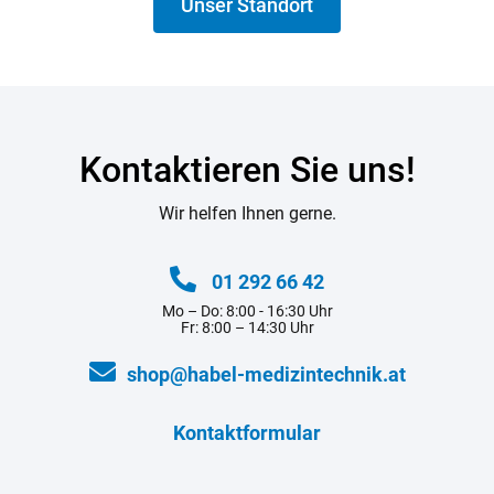
Unser Standort
Kontaktieren Sie uns!
Wir helfen Ihnen gerne.
01 292 66 42
Mo – Do: 8:00 - 16:30 Uhr
Fr: 8:00 – 14:30 Uhr
shop@habel-medizintechnik.at
Kontaktformular