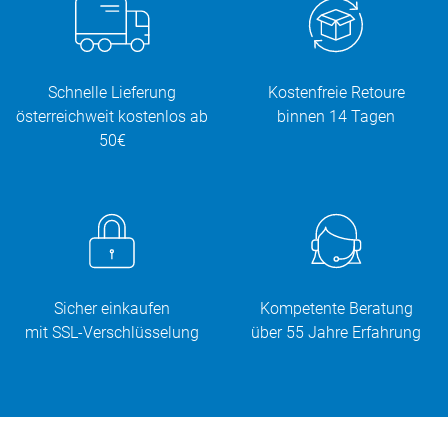
Schnelle Lieferung
Kostenfreie Retoure
österreichweit kostenlos ab
binnen 14 Tagen
50€
Sicher einkaufen
Kompetente Beratung
mit SSL-Verschlüsselung
über 55 Jahre Erfahrung