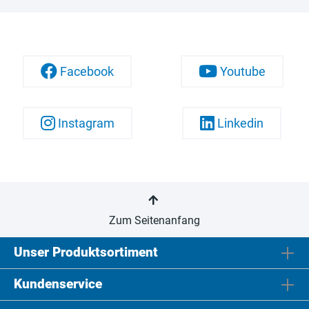
Facebook
Youtube
Instagram
Linkedin
Zum Seitenanfang
Unser Produktsortiment
Kundenservice