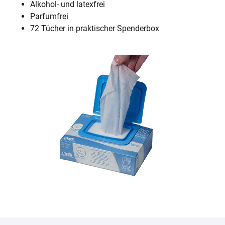
Alkohol- und latexfrei
Parfumfrei
72 Tücher in praktischer Spenderbox